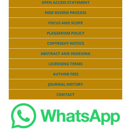
OPEN ACCESS STATEMENT
PEER REVIEW PROCESS
FOCUS AND SCOPE
PLAGIARISM POLICY
COPYRIGHT NOTICE
ABSTRACT AND INDEXING
LICENSING TERMS
AUTHOR FEES
JOURNAL HISTORY
CONTACT