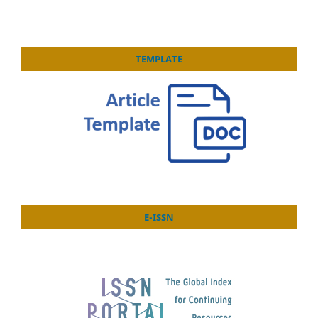
TEMPLATE
E-ISSN