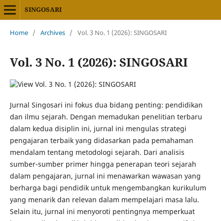
SINGOSARI
Home
/
Archives
/
Vol. 3 No. 1 (2026): SINGOSARI
Vol. 3 No. 1 (2026): SINGOSARI
Jurnal Singosari ini fokus dua bidang penting: pendidikan
dan ilmu sejarah. Dengan memadukan penelitian terbaru
dalam kedua disiplin ini, jurnal ini mengulas strategi
pengajaran terbaik yang didasarkan pada pemahaman
mendalam tentang metodologi sejarah. Dari analisis
sumber-sumber primer hingga penerapan teori sejarah
dalam pengajaran, jurnal ini menawarkan wawasan yang
berharga bagi pendidik untuk mengembangkan kurikulum
yang menarik dan relevan dalam mempelajari masa lalu.
Selain itu, jurnal ini menyoroti pentingnya memperkuat