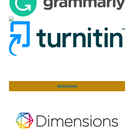
INDEXING