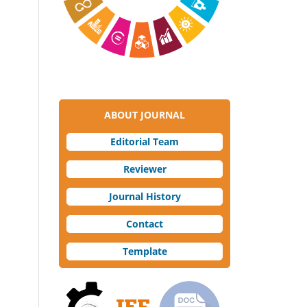
ABOUT JOURNAL
Editorial Team
Reviewer
Journal History
Contact
Template