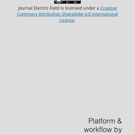
Journal Electric Field
is licensed under a
Creative
Commons Attribution-ShareAlike 4.0 International
License
.