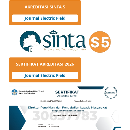
AKREDITASI SINTA 5
Journal Electric Field
SERTIFIKAT AKREDITASI 2026
Journal Electric Field