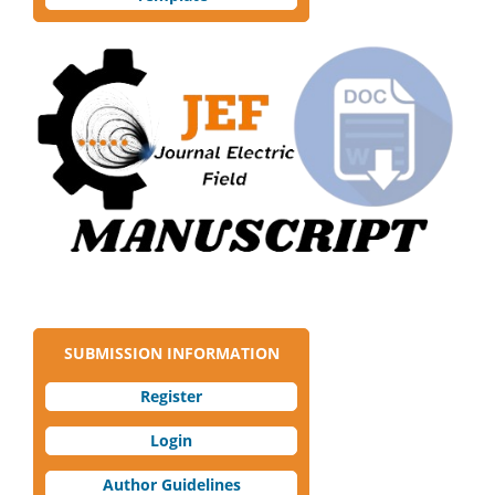
SUBMISSION INFORMATION
Register
Login
Author Guidelines