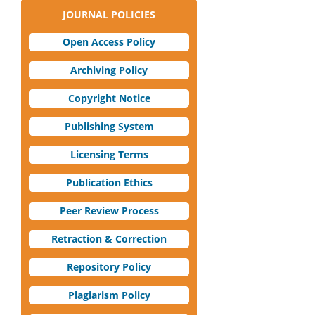
JOURNAL POLICIES
Open Access Policy
Archiving Policy
Copyright Notice
Publishing System
Licensing Terms
Publication Ethics
Peer Review Process
Retraction & Correction
Repository Policy
Plagiarism Policy