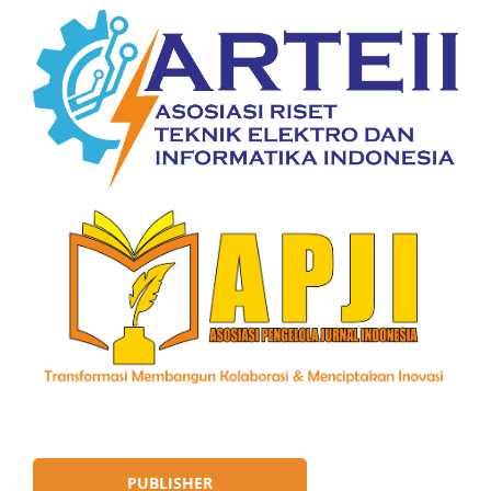
PUBLISHER