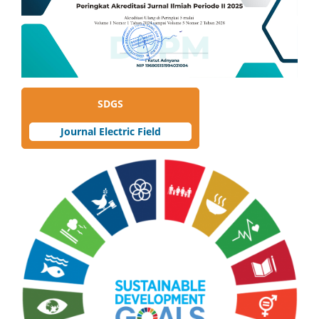
SDGS
Journal Electric Field