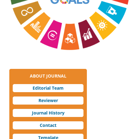
ABOUT JOURNAL
Editorial Team
Reviewer
Journal History
Contact
Template