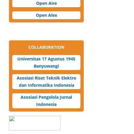
Open Aire
Open Alex
COLLABORATION
Universitas 17 Agustus 1945
Banyuwangi
Asosiasi Riset Teknik Elektro
dan Informatika Indonesia
Asosiasi Pengelola Jurnal
Indonesia