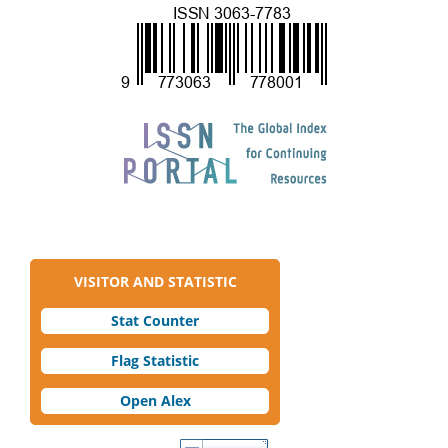
VISITOR AND STATISTIC
Stat Counter
Flag Statistic
Open Alex