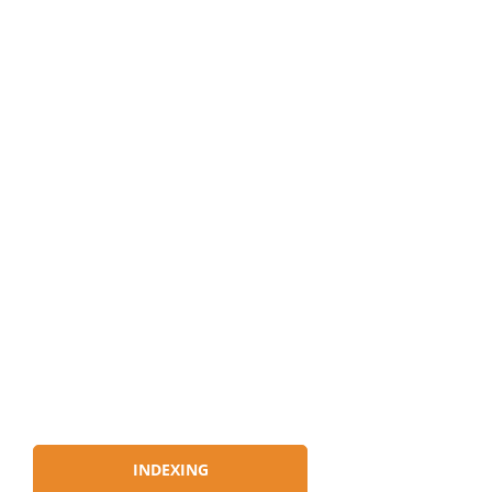
INDEXING